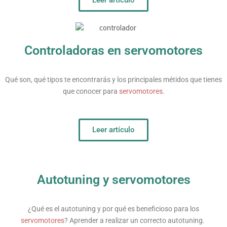
Leer artículo
Controladoras en servomotores
Qué son, qué tipos te encontrarás y los principales métidos que tienes
que conocer para
servomotores
.
Leer artículo
Autotuning y servomotores
¿Qué es el autotuning y por qué es beneficioso para los
servomotores
? Aprender a realizar un correcto autotuning.