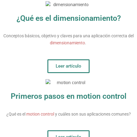
¿Qué es el dimensionamiento?
Conceptos básicos, objetivo y claves para una aplicación correcta del
dimensionamiento
.
Leer artículo
Primeros pasos en motion control
¿Qué es el
motion control
y cuáles son sus aplicaciones comunes?