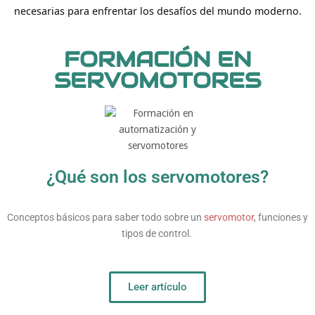
necesarias para enfrentar los desafíos del mundo moderno.
FORMACIÓN EN
SERVOMOTORES
¿Qué son los servomotores?
Conceptos básicos para saber todo sobre un
servomotor
, funciones y
tipos de control.
Leer artículo