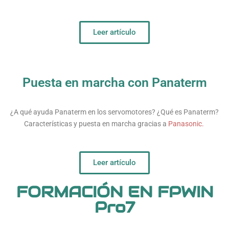
Leer artículo
Puesta en marcha con Panaterm
¿A qué ayuda Panaterm en los servomotores? ¿Qué es Panaterm?
Características y puesta en marcha gracias a
Panasonic.
Leer artículo
FORMACIÓN EN FPWIN
Pro7