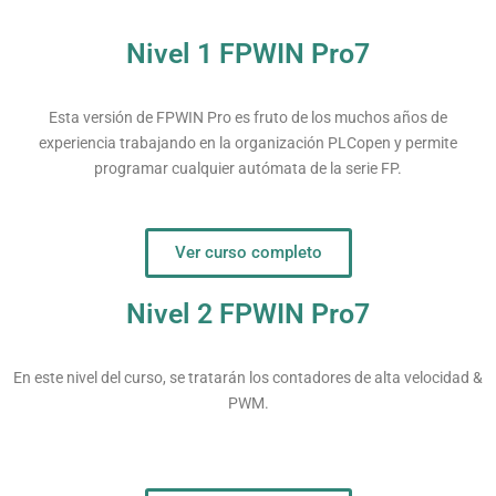
Nivel 1 FPWIN Pro7
Esta versión de FPWIN Pro es fruto de los muchos años de
experiencia trabajando en la organización PLCopen y permite
programar cualquier autómata de la serie FP.
Ver curso completo
Nivel 2 FPWIN Pro7
En este nivel del curso, se tratarán los contadores de alta velocidad &
PWM.