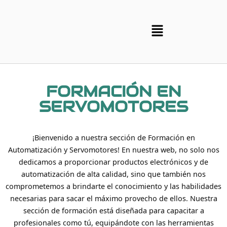
FORMACIÓN EN
SERVOMOTORES
¡Bienvenido a nuestra sección de Formación en
Automatización y Servomotores!
En nuestra web, no solo nos
dedicamos a proporcionar productos electrónicos y de
automatización de alta calidad, sino que también nos
comprometemos a brindarte el conocimiento y las habilidades
necesarias para sacar el máximo provecho de ellos.
Nuestra
sección de formación está diseñada para capacitar a
profesionales como tú, equipándote con las herramientas