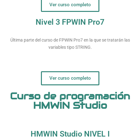
Ver curso completo
Nivel 3 FPWIN Pro7
Última parte del curso de FPWIN Pro7 en la que se tratarán las
variables tipo STRING.
Ver curso completo
Curso de programación
HMWIN Studio
HMWIN Studio NIVEL I